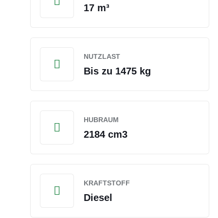
17 m³
NUTZLAST
Bis zu 1475 kg
HUBRAUM
2184 cm3
KRAFTSTOFF
Diesel