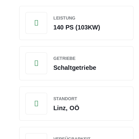
LEISTUNG
140 PS (103KW)
GETRIEBE
Schaltgetriebe
STANDORT
Linz, OÖ