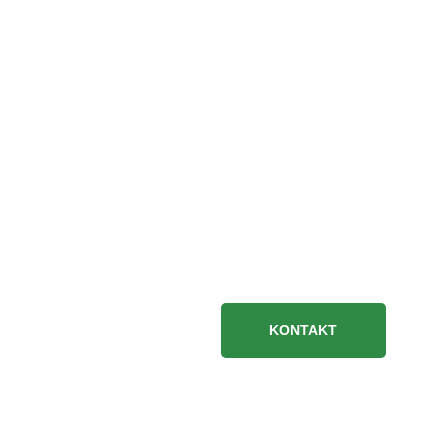
KONTAKT