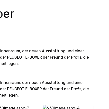
per
 Innenraum, der neuen Ausstattung und einer
 der PEUGEOT E-BOXER der Freund der Profis, die
eit legen.
 Innenraum, der neuen Ausstattung und einer
 der PEUGEOT E-BOXER der Freund der Profis, die
eit legen.