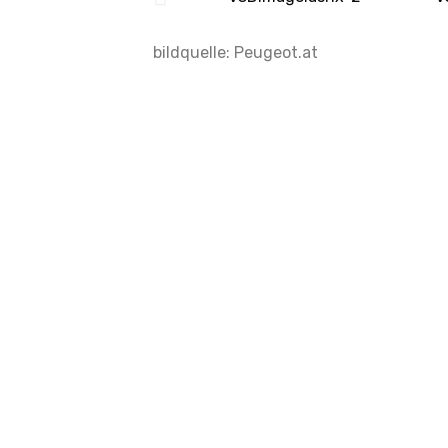
bildquelle: Peugeot.at