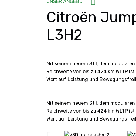
UNSER ANGEBOT
Citroën Jum
L3H2
Mit seinem neuem Stil, dem modularen
Reichweite von bis zu 424 km WLTP ist
Wert auf Leistung und Bewegungsfreih
Mit seinem neuem Stil, dem modularen
Reichweite von bis zu 424 km WLTP ist
Wert auf Leistung und Bewegungsfreih