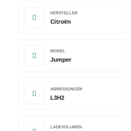
HERSTELLER
Citroën
MODEL
Jumper
ABMESSUNGEN
L3H2
LADEVOLUMEN