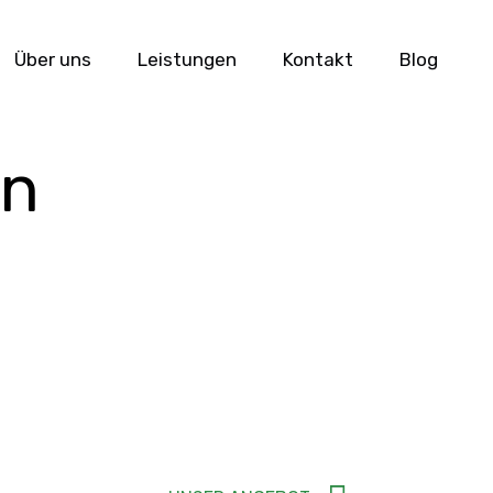
Über uns
Leistungen
Kontakt
Blog
en