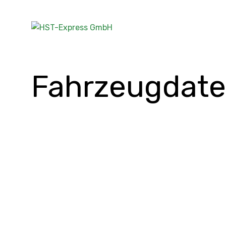
Fahrzeugdat