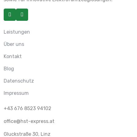
Leistungen
Über uns
Kontakt
Blog
Datenschutz
Impressum
+43 676 8523 94102
office@hst-express.at
Gluckstraße 30, Linz