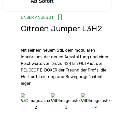
Ab Sofort
UNSER ANGEBOT
Citroën Jumper
L3H2
Mit seinem neuem Stil, dem modularen
Innenraum, der neuen Ausstattung und einer
Reichweite von bis zu 424 km WLTP ist der
PEUGEOT E-BOXER der Freund der Profis, die
Wert auf Leistung und Bewegungsfreiheit
legen.