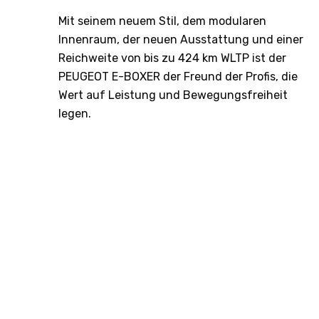
Mit seinem neuem Stil, dem modularen
Innenraum, der neuen Ausstattung und einer
Reichweite von bis zu 424 km WLTP ist der
PEUGEOT E-BOXER der Freund der Profis, die
Wert auf Leistung und Bewegungsfreiheit
legen.