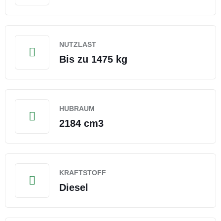
NUTZLAST
Bis zu 1475 kg
HUBRAUM
2184 cm3
KRAFTSTOFF
Diesel