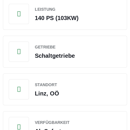
LEISTUNG
140 PS (103KW)
GETRIEBE
Schaltgetriebe
STANDORT
Linz, OÖ
VERFÜGBARKEIT