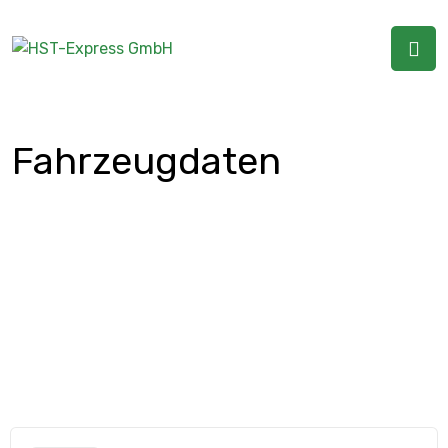
Fahrzeugdaten