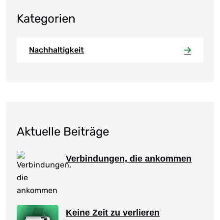
Kategorien
Nachhaltigkeit
Aktuelle Beiträge
Verbindungen, die ankommen
Keine Zeit zu verlieren