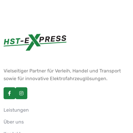
Vielseitiger Partner für Verleih, Handel und Transport
sowie für innovative Elektrofahrzeuglösungen.
Leistungen
Über uns