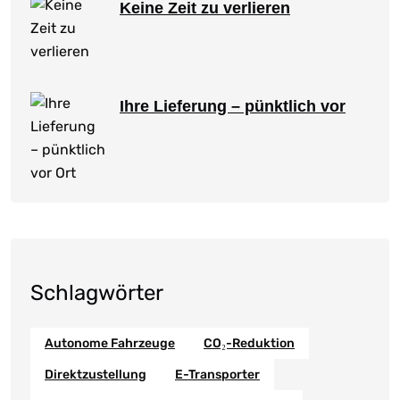
Keine Zeit zu verlieren
Ihre Lieferung – pünktlich vor
Schlagwörter
Autonome Fahrzeuge
CO₂-Reduktion
Direktzustellung
E-Transporter