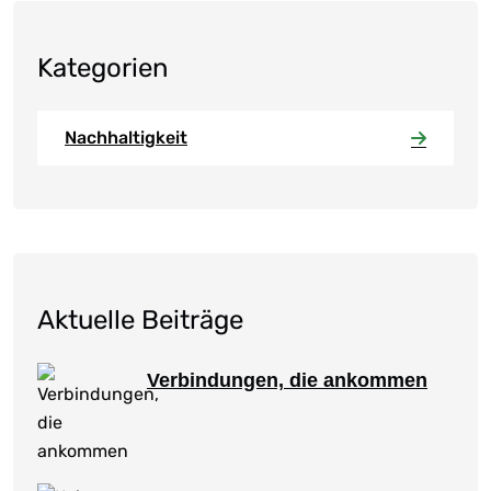
Kategorien
Nachhaltigkeit
Aktuelle Beiträge
Verbindungen, die ankommen