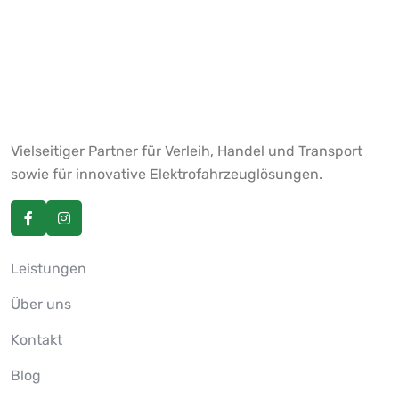
Vielseitiger Partner für Verleih, Handel und Transport
sowie für innovative Elektrofahrzeuglösungen.
Leistungen
Über uns
Kontakt
Blog